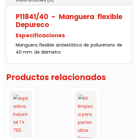
Valoraciones (0)
P11841/40 - Manguera flexible
Depureco
Especificaciones
Manguera flexible antiestática de poliuretano de
40 mm. de diámetro
Productos relacionados