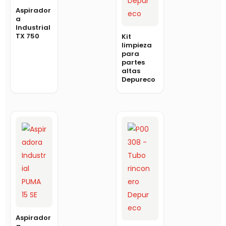
Aspirador
a
Industrial
TX 750
Kit
limpieza
para
partes
altas
Depureco
Aspirador