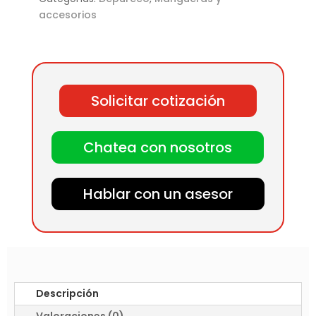
accesorios
Solicitar cotización
Chatea con nosotros
Hablar con un asesor
Descripción