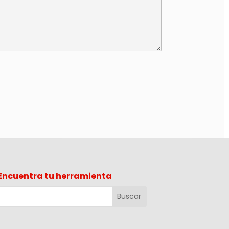
Encuentra tu herramienta