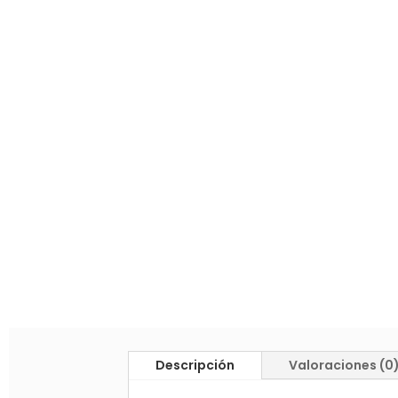
Descripción
Valoraciones (0