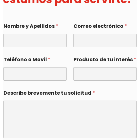
Nombre y Apellidos
*
Correo electrónico
*
Teléfono o Movil
*
Producto de tu interés
*
Describe brevemente tu solicitud
*