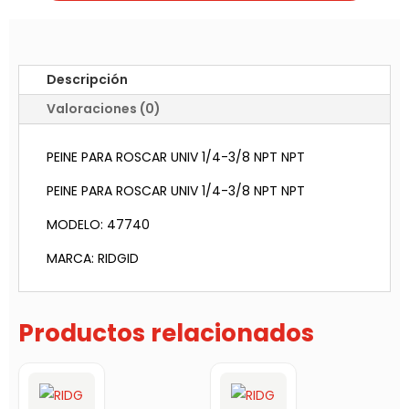
Descripción
Valoraciones (0)
PEINE PARA ROSCAR UNIV 1/4-3/8 NPT NPT
PEINE PARA ROSCAR UNIV 1/4-3/8 NPT NPT
MODELO: 47740
MARCA: RIDGID
Productos relacionados