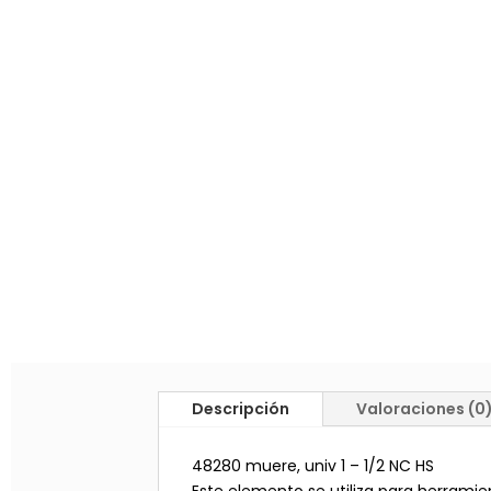
Descripción
Valoraciones (0
48280 muere, univ 1 – 1/2 NC HS