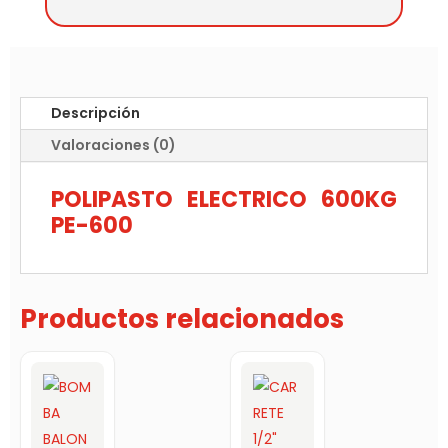
Descripción
Valoraciones (0)
POLIPASTO ELECTRICO 600KG
PE-600
Productos relacionados