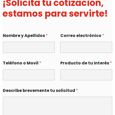
¡Solicita tu cotización,
estamos para servirte!
Nombre y Apellidos
*
Correo electrónico
*
Teléfono o Movil
*
Producto de tu interés
*
Describe brevemente tu solicitud
*