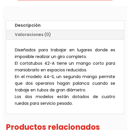
Descripción
Valoraciones (0)
Diseñados para trabajar en lugares donde es
imposible realizar un giro completo.
El cortatubos 42-A tiene un mango corto para
maniobrarlo en espacios reducidos.
En el modelo 44-S, un segundo mango permite
que dos operarios hagan palanca cuando se
trabaje en tubos de gran diámetro.
Los dos modelos están dotados de cuatro
ruedas para servicio pesado.
Productos relacionados