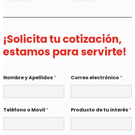
¡Solicita tu cotización,
estamos para servirte!
Nombre y Apellidos
*
Correo electrónico
*
Teléfono o Movil
*
Producto de tu interés
*