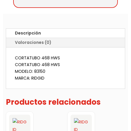
Descripción
Valoraciones (0)
CORTATUBO 468 HWS
CORTATUBO 468 HWS
MODELO: 83150
MARCA: RIDGID
Productos relacionados