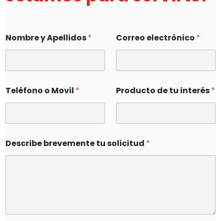
Nombre y Apellidos
*
Correo electrónico
*
Teléfono o Movil
*
Producto de tu interés
*
Describe brevemente tu solicitud
*