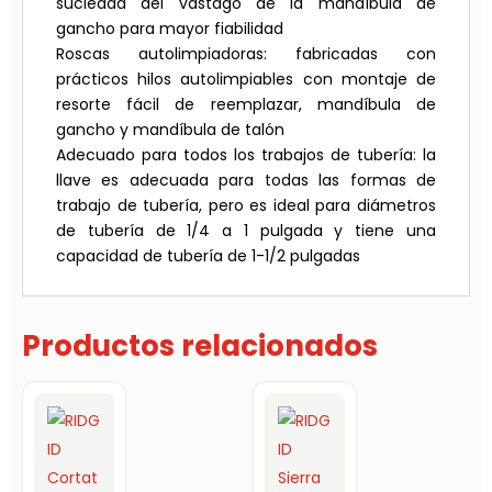
suciedad del vástago de la mandíbula de
gancho para mayor fiabilidad
Roscas autolimpiadoras: fabricadas con
prácticos hilos autolimpiables con montaje de
resorte fácil de reemplazar, mandíbula de
gancho y mandíbula de talón
Adecuado para todos los trabajos de tubería: la
llave es adecuada para todas las formas de
trabajo de tubería, pero es ideal para diámetros
de tubería de 1/4 a 1 pulgada y tiene una
capacidad de tubería de 1-1/2 pulgadas
Productos relacionados