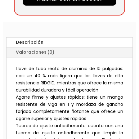
Descripción
Valoraciones (0)
Llave de tubo recto de aluminio de 10 pulgadas:
casi un 40 % más ligera que las llaves de alta
resistencia RIDGID, mientras que ofrece la misma
durabilidad duradera y fácil operación
Agarre firme y ajustes rápidos: tiene un mango
resistente de viga en I y mordaza de gancho
forjado completamente flotante que ofrece un
agarre superior y ajustes rápidos
Tuerca de ajuste antiadherente: cuenta con una
tuerca de ajuste antiadherente que limpia la