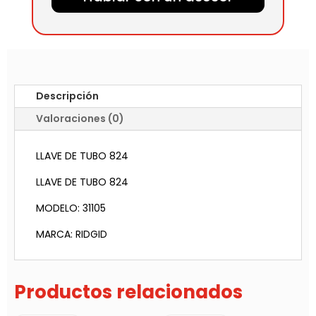
Descripción
Valoraciones (0)
LLAVE DE TUBO 824
LLAVE DE TUBO 824
MODELO: 31105
MARCA: RIDGID
Productos relacionados