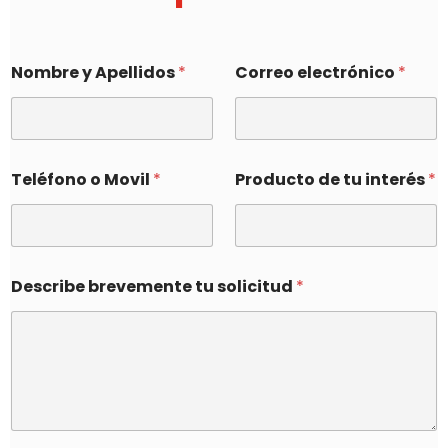
Nombre y Apellidos
*
Correo electrónico
*
Teléfono o Movil
*
Producto de tu interés
*
Describe brevemente tu solicitud
*