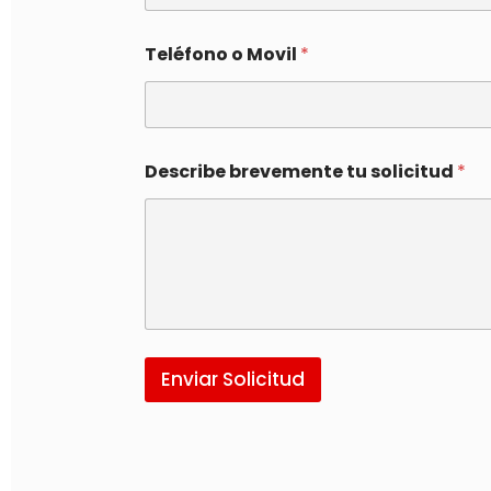
Teléfono o Movil
*
Describe brevemente tu solicitud
*
Enviar Solicitud