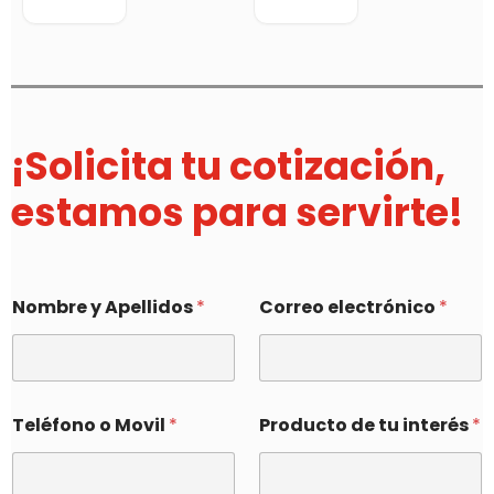
¡Solicita tu cotización,
estamos para servirte!
Nombre y Apellidos
*
Correo electrónico
*
Teléfono o Movil
*
Producto de tu interés
*