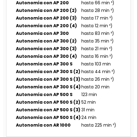
Autonomía con AP 200
hasta 66 min ³)
Autonomía con AP 200 (2)
hasta 28 min ³)
Autonomía con AP 200 (3)
hasta 17 min ³)
Autonomía con AP 200 (4)
hasta 12 min ³)
Autonomía con AP 300
hasta 83 min ³)
Autonomía con AP 300 (2)
hasta 35 min ³)
Autonomía con AP 300 (3)
hasta 21 min ³)
Autonomía con AP 300 (4)
hasta 16 min ³)
Autonomía con AP 300 S
hasta 103 min
Autonomía con AP 300 S (2)
hasta 44 min ³)
Autonomía con AP 300 S (3)
hasta 26 min ³)
Autonomía con AP 300 S (4)
hasta 20 min
Autonomía con AP 500 S
123 min
Autonomía con AP 500 S (2)
52 min
Autonomía con AP 500 S (3)
31 min
Autonomía con AP 500 S (4)
24 min
Autonomía con AR 1000
hasta 225 min ³)