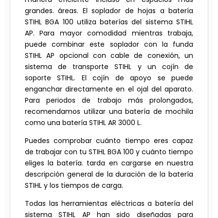
grandes. áreas. El soplador de hojas a batería
STIHL BGA 100 utiliza baterías del sistema STIHL
AP. Para mayor comodidad mientras trabaja,
puede combinar este soplador con la funda
STIHL AP opcional con cable de conexión, un
sistema de transporte STIHL y un cojín de
soporte STIHL. El cojín de apoyo se puede
enganchar directamente en el ojal del aparato.
Para periodos de trabajo más prolongados,
recomendamos utilizar una batería de mochila
como una batería STIHL AR 3000 L.
Puedes comprobar cuánto tiempo eres capaz
de trabajar con tu STIHL BGA 100 y cuánto tiempo
eliges la batería. tarda en cargarse en nuestra
descripción general de la duración de la batería
STIHL y los tiempos de carga.
Todas las herramientas eléctricas a batería del
sistema STIHL AP han sido diseñadas para