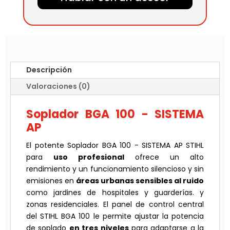
Descripción
Valoraciones (0)
Soplador BGA 100 - SISTEMA
AP
El potente Soplador BGA 100 - SISTEMA AP STIHL
para
uso profesional
ofrece un alto
rendimiento y un funcionamiento silencioso y sin
emisiones en
áreas urbanas sensibles al ruido
como jardines de hospitales y guarderías. y
zonas residenciales. El panel de control central
del STIHL BGA 100 le permite ajustar la potencia
de soplado
en tres niveles
para adaptarse a la