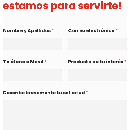
estamos para servirte!
Nombre y Apellidos
*
Correo electrónico
*
Teléfono o Movil
*
Producto de tu interés
*
Describe brevemente tu solicitud
*