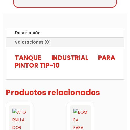
Descripción
Valoraciones (0)
TANQUE INDUSTRIAL PARA
PINTOR TIP-10
Productos relacionados