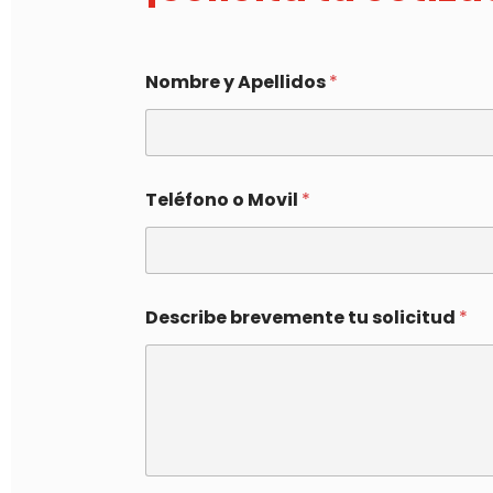
Nombre y Apellidos
*
Teléfono o Movil
*
Describe brevemente tu solicitud
*