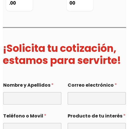
.00
00
¡Solicita tu cotización,
estamos para servirte!
Nombre y Apellidos
*
Correo electrónico
*
Teléfono o Movil
*
Producto de tu interés
*