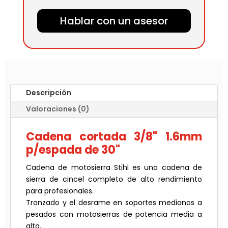
Hablar con un asesor
Descripción
Valoraciones (0)
Cadena cortada 3/8" 1.6mm
p/espada de 30"
Cadena de motosierra Stihl es una cadena de
sierra de cincel completo de alto rendimiento
para profesionales.
Tronzado y el desrame en soportes medianos a
pesados con motosierras de potencia media a
alta.