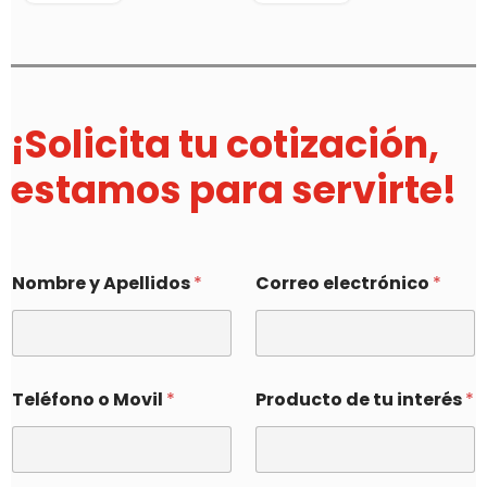
¡Solicita tu cotización,
estamos para servirte!
Nombre y Apellidos
*
Correo electrónico
*
Teléfono o Movil
*
Producto de tu interés
*