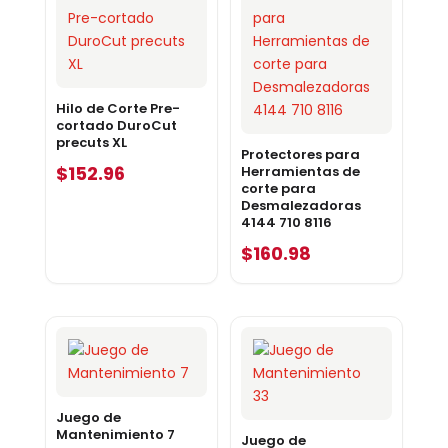
Hilo de Corte Pre-
cortado DuroCut
precuts XL
Protectores para
$
152.96
Herramientas de
corte para
Desmalezadoras
4144 710 8116
$
160.98
Juego de
Mantenimiento 7
Juego de