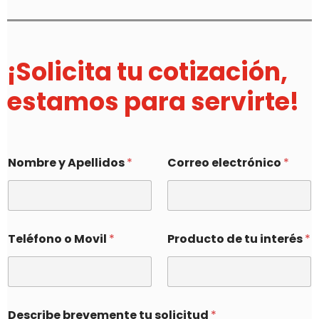
¡Solicita tu cotización,
estamos para servirte!
Nombre y Apellidos
*
Correo electrónico
*
Teléfono o Movil
*
Producto de tu interés
*
Describe brevemente tu solicitud
*