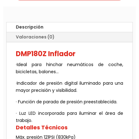
Descripción
Valoraciones (0)
DMP180Z Inflador
·Ideal para hinchar neumáticos de coche,
bicicletas, balones...
·Indicador de presión digital iluminado para una
mayor precisión y visibilidad.
· Función de parada de presión preestablecida.
· Luz LED incorporada para iluminar el área de
trabajo.
Detalles Técnicos
Máx. presión 121PSI (830kPa)