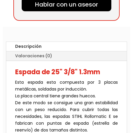
Hablar con un asesor
Descripción
Valoraciones (0)
Espada de 25" 3/8" 1.3mm
Esta espada esta compuesta por 3 placas
metálicas, soldadas por inducción.
La placa central tiene grandes huecos.
De este modo se consigue una gran estabilidad
con un peso reducido. Para cubrir todas las
necesidades, las espadas STIHL Rollomatic E se
fabrican con puntas de espada (estrella de
reenvío) de dos tamaños distintos.