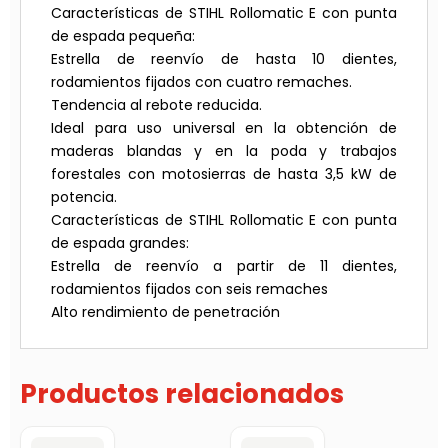
Características de STIHL Rollomatic E con punta
de espada pequeña:
Estrella de reenvío de hasta 10 dientes,
rodamientos fijados con cuatro remaches.
Tendencia al rebote reducida.
Ideal para uso universal en la obtención de
maderas blandas y en la poda y trabajos
forestales con motosierras de hasta 3,5 kW de
potencia.
Características de STIHL Rollomatic E con punta
de espada grandes:
Estrella de reenvío a partir de 11 dientes,
rodamientos fijados con seis remaches
Alto rendimiento de penetración
Productos relacionados