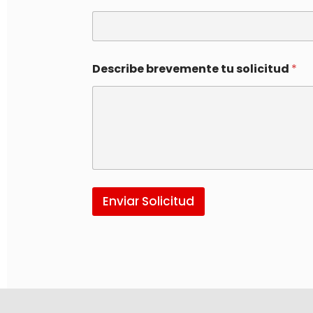
Describe brevemente tu solicitud
*
Enviar Solicitud