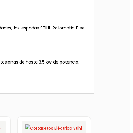
ades, las espadas STIHL Rollomatic E se
tosierras de hasta 3,5 kW de potencia.