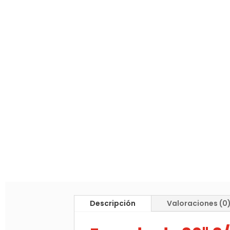
Descripción
Valoraciones (0