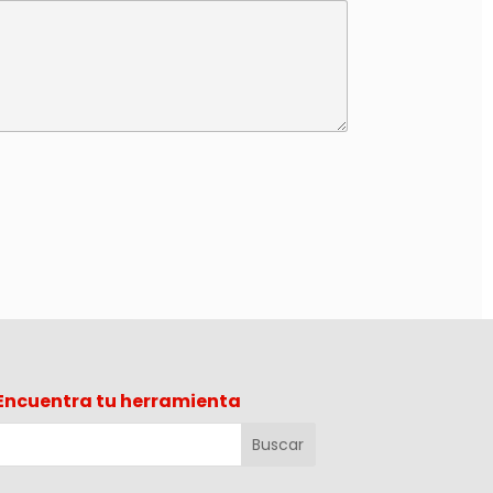
Encuentra tu herramienta