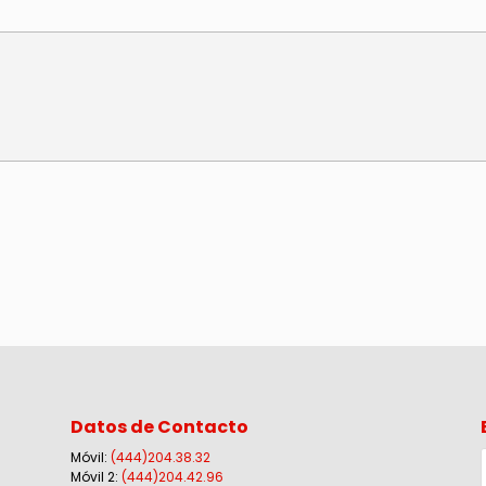
Datos de Contacto
Móvil:
(444)204.38.32
Móvil 2:
(444)204.42.96