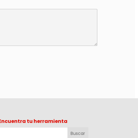
Encuentra tu herramienta