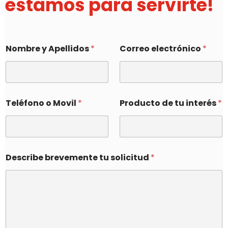
estamos para servirte!
Nombre y Apellidos
*
Correo electrónico
*
Teléfono o Movil
*
Producto de tu interés
*
Describe brevemente tu solicitud
*