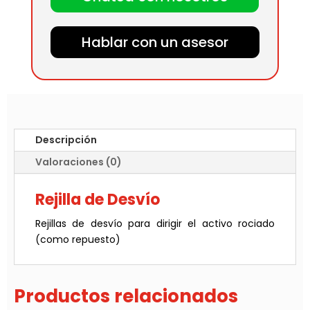
Hablar con un asesor
Descripción
Valoraciones (0)
Rejilla de Desvío
Rejillas de desvío para dirigir el activo rociado
(como repuesto)
Productos relacionados