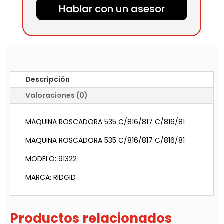
Hablar con un asesor
Descripción
Valoraciones (0)
MAQUINA ROSCADORA 535 C/816/817 C/816/81
MAQUINA ROSCADORA 535 C/816/817 C/816/81
MODELO: 91322
MARCA: RIDGID
Productos relacionados