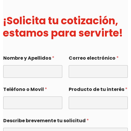
¡Solicita tu cotización,
estamos para servirte!
Nombre y Apellidos
*
Correo electrónico
*
Teléfono o Movil
*
Producto de tu interés
*
Describe brevemente tu solicitud
*