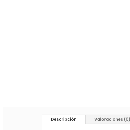
Descripción
Valoraciones (0