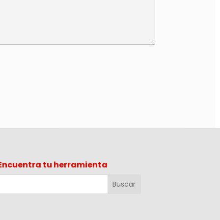
Encuentra tu herramienta