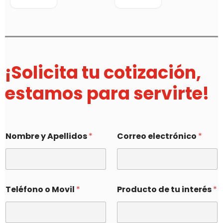
¡Solicita tu cotización,
estamos para servirte!
Nombre y Apellidos
*
Correo electrónico
*
Teléfono o Movil
*
Producto de tu interés
*