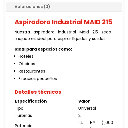
Valoraciones (0)
Aspiradora Industrial MAID 215
Nuestra aspiradora industrial Maid 215 seco-
mojado es ideal para aspirar líquidos y sólidos.
Ideal para espacios como:
Hoteles
Oficinas
Restaurantes
Espacios pequeños
Detalles técnicos
Especificación
Valor
Tipo
Universal
Turbinas
2
1.4 HP (1,000
Potencia