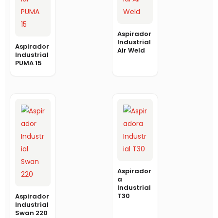
Aspirador
Industrial
Aspirador
Air Weld
Industrial
PUMA 15
Aspirador
a
Industrial
T30
Aspirador
Industrial
Swan 220