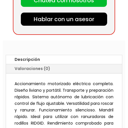
Chatea con nosotros
Hablar con un asesor
Descripción
Valoraciones (0)
Accionamiento motorizado eléctrica completa.
Diseño liviano y portátil. Transporte y preparación
rápidos. Sistema autónomo de lubricación con
control de flujo ajustable. Versatilidad para roscar
y ranurar. Funcionamiento silencioso. Mandril
rápido. Ideal para utilizar con ranuradoras de
rodillos RIDGID. Rendimiento comprobado para