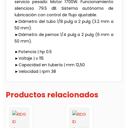
servicio pesado: Motor 1700W. Funcionamiento
silencioso 79.5 dB. Sistema autónomo de
lubricación con control de flujo ajustable.
►Diámetro del tubo 1/8 pulg a 2 pulg (3.2 mm a
50 mm).
►Diámetro de pernos 1/4 pulg a 2 pulg (6 mm a
50 mm).
►Potencia | hp 0.5
►Voltaje | v 115
►Capacidad en tubería | mm 12,50
►Velocidad | rpm 38
Productos relacionados