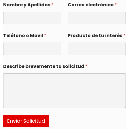
Nombre y Apellidos
*
Correo electrónico
*
Teléfono o Movil
*
Producto de tu interés
*
Describe brevemente tu solicitud
*
Enviar Solicitud