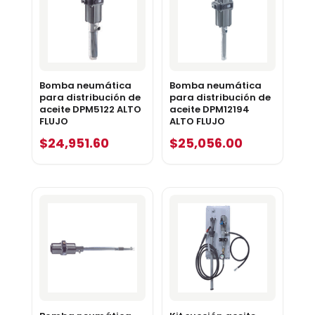
Bomba neumática
Bomba neumática
para distribución de
para distribución de
aceite DPM5122 ALTO
aceite DPM12194
FLUJO
ALTO FLUJO
$
24,951.60
$
25,056.00