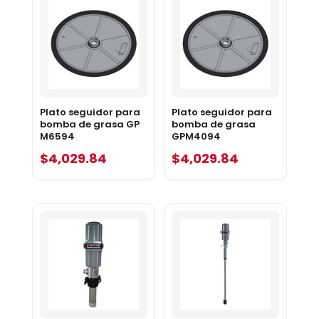
Plato seguidor para
Plato seguidor para
bomba de grasa GP
bomba de grasa
M6594
GPM4094
$
4,029.84
$
4,029.84