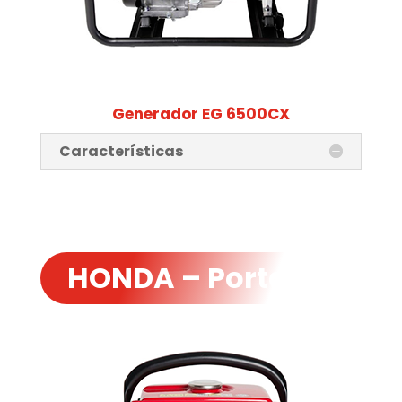
Generador EG 6500CX
Características
HONDA – Portables