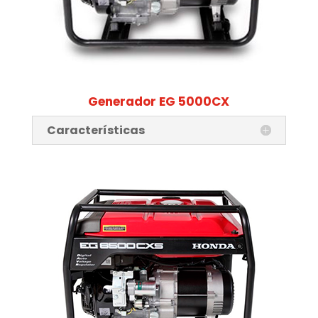
Generador EG 5000CX
Características