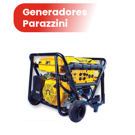
Generadores
Parazzini