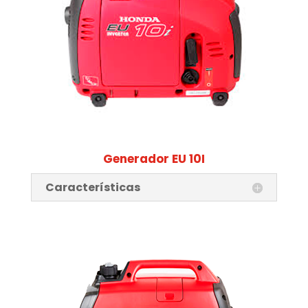
Generador EU 10I
Características