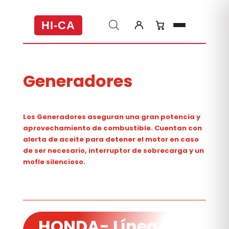
HI-CA
Generadores
Los Generadores aseguran una
gran potencia y
aprovechamiento
de combustible. Cuentan con
alerta de aceite para detener el motor en caso
de ser necesario, interruptor de sobrecarga y un
mofle silencioso.
HONDA- Línea