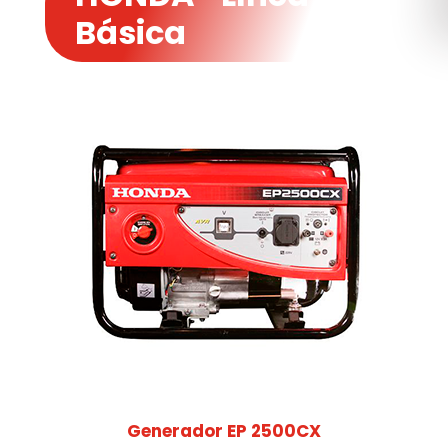
Básica
Generador EP 2500CX