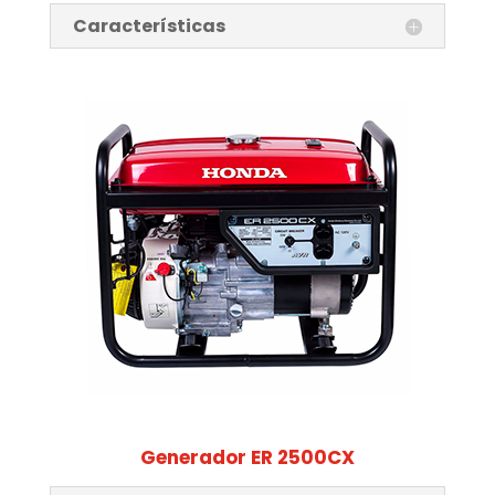
Características
Generador ER 2500CX