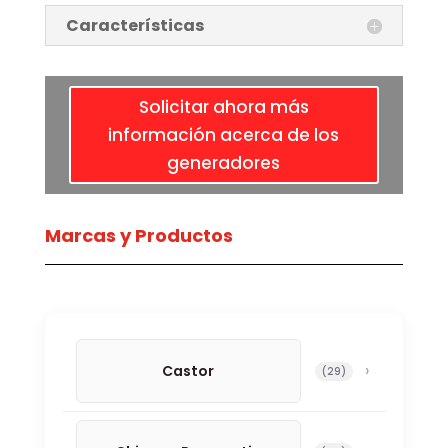
Características
Solicitar ahora más
información acerca de los
generadores
Marcas y Productos
Castor
29 productos
29