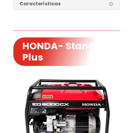
Características
HONDA- Standard
Plus