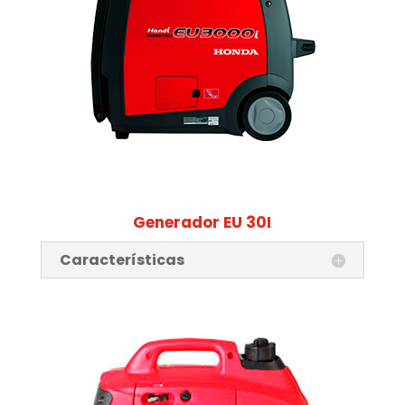
Generador EU 30I
Características