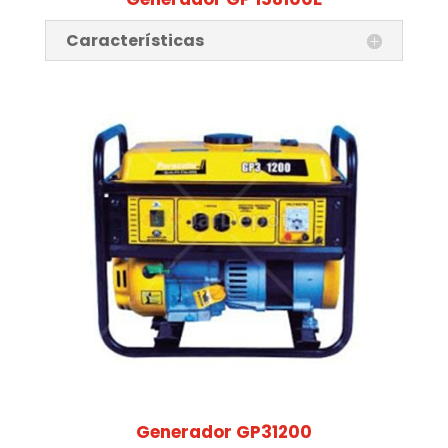
Características
Generador GP31200