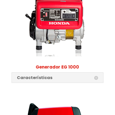
Generador EG 1000
Características