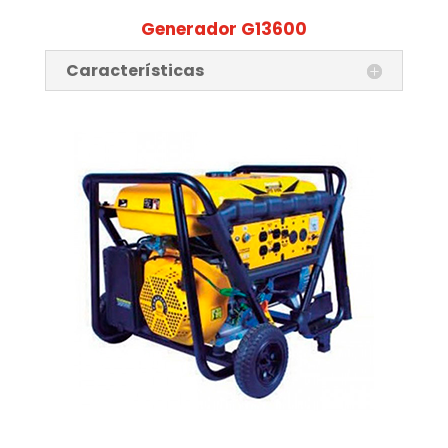
Generador G13600
Características