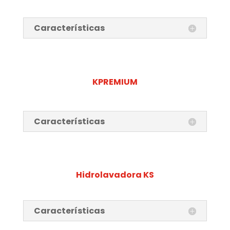
Características
KPREMIUM
Características
Hidrolavadora KS
Características