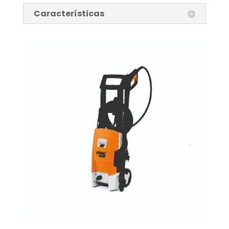
Características