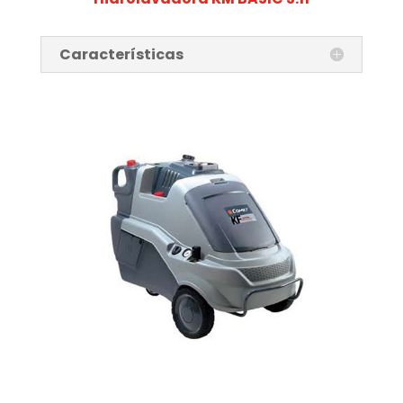
Características