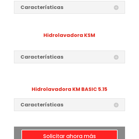
Características
Hidrolavadora KSM
Características
Hidrolavadora KM BASIC 5.15
Características
Solicitar ahora más