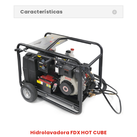
Características
Hidrolavadora FDX HOT CUBE