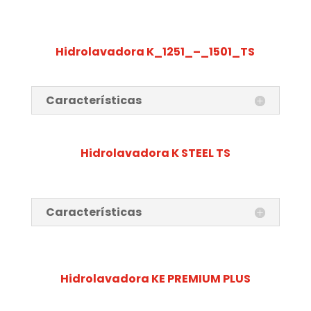
Hidrolavadora K_1251_–_1501_TS
Características
Hidrolavadora K STEEL TS
Características
Hidrolavadora KE PREMIUM PLUS