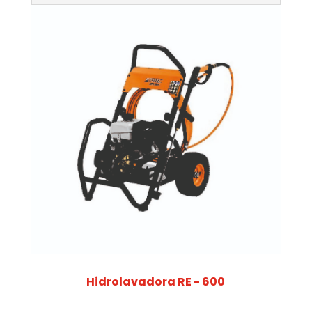
Hidrolavadora RE - 600