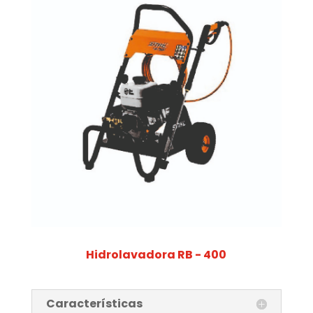
Hidrolavadora RB - 400
Características