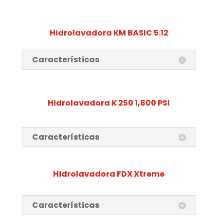
Hidrolavadora KM BASIC 5.12
Características
Hidrolavadora K 250 1,800 PSI
Características
Hidrolavadora FDX Xtreme
Características