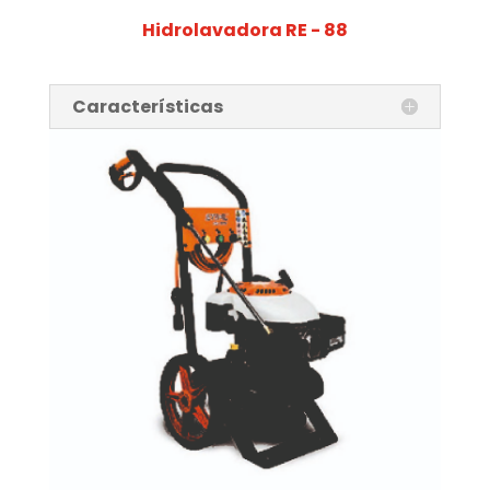
Hidrolavadora RE - 88
Características