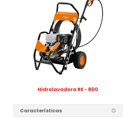
Hidrolavadora RE - 800
Características