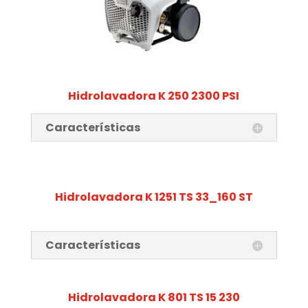
Hidrolavadora K 250 2300 PSI
Características
Hidrolavadora K 1251 TS 33_160 ST
Características
Hidrolavadora K 801 TS 15 230