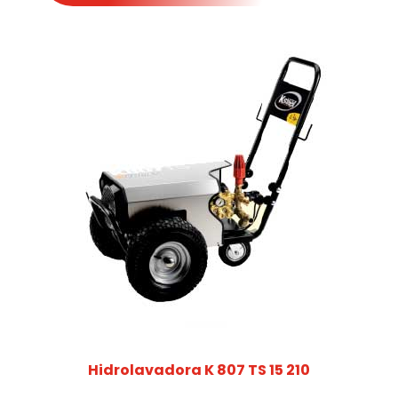
Hidrolavadora K 807 TS 15 210