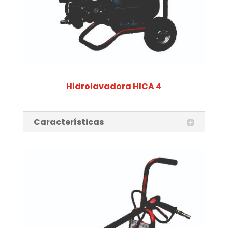
Hidrolavadora HICA 4
Características