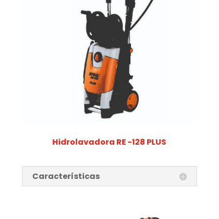
Hidrolavadora RE -128 PLUS
Características