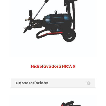
Hidrolavadora HICA 5
Características