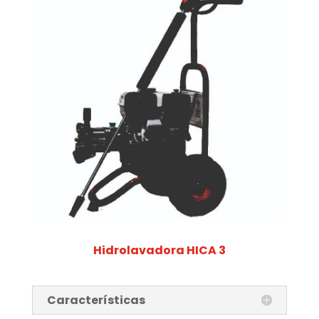
Hidrolavadora HICA 3
Características