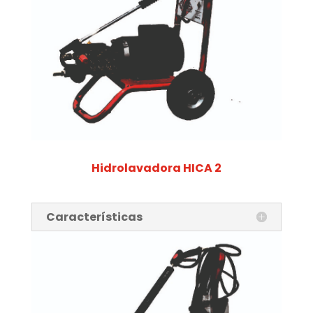
Hidrolavadora HICA 2
Características