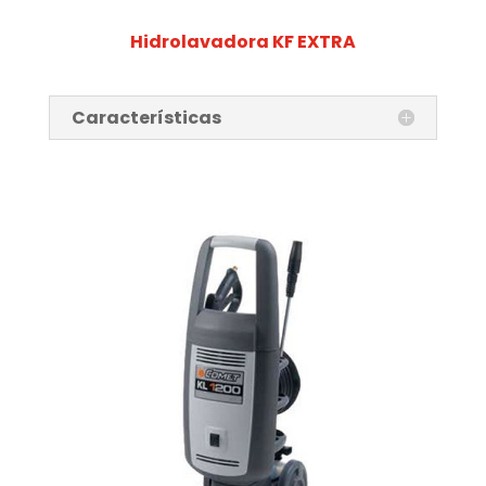
Hidrolavadora KF EXTRA
Características