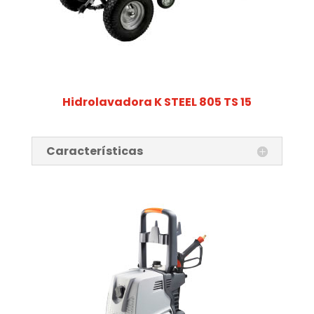
Hidrolavadora K STEEL 805 TS 15
Características