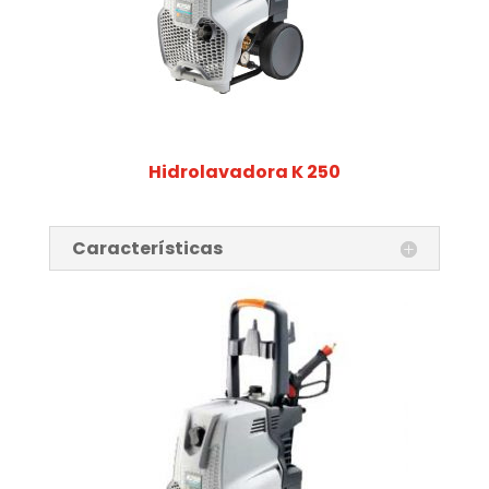
Hidrolavadora K 250
Características