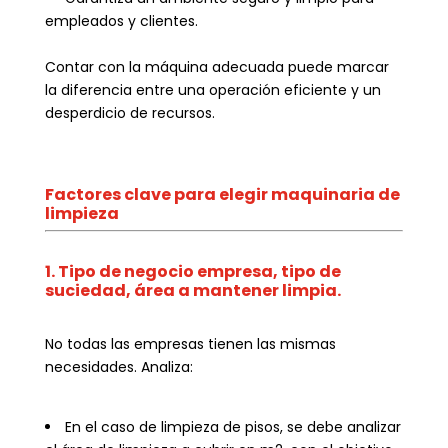
empleados y clientes.
Contar con la máquina adecuada puede marcar
la diferencia entre una operación eficiente y un
desperdicio de recursos.
Factores clave para elegir maquinaria de
limpieza
1. Tipo de negocio empresa, tipo de
suciedad, área a mantener limpia.
No todas las empresas tienen las mismas
necesidades. Analiza:
En el caso de limpieza de pisos, se debe analizar