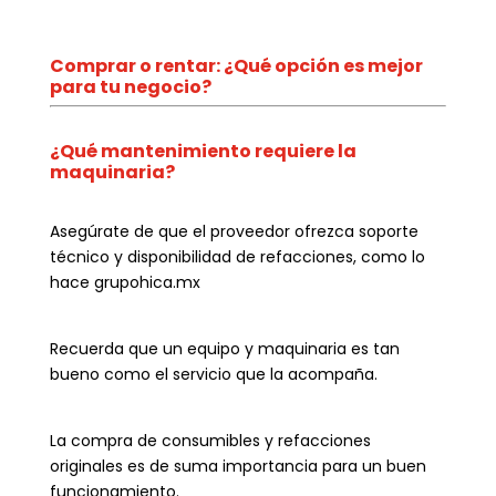
Comprar o rentar: ¿Qué opción es mejor
para tu negocio?
¿Qué mantenimiento requiere la
maquinaria?
Asegúrate de que el proveedor ofrezca soporte
técnico y disponibilidad de refacciones, como lo
hace grupohica.mx
Recuerda que un equipo y maquinaria es tan
bueno como el servicio que la acompaña.
La compra de consumibles y refacciones
originales es de suma importancia para un buen
funcionamiento.