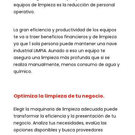
equipos de limpieza es la reducción de personal
operativo.
La gran eficiencia y productividad de los equipos
te va a traer beneficios financieros y de limpieza
ya que 1 sola persona puede mantener una nave
industrial LIMPIA. Aunado a eso un equipo te
asegura una limpieza más profunda que si se
realiza manualmente, menos consumo de agua y
químico.
Optimiza la limpieza de tu negocio.
Elegir la maquinaria de limpieza adecuada puede
transformar la eficiencia y la presentación de tu
negocio. Analiza tus necesidades, evalúa las
opciones disponibles y busca proveedores