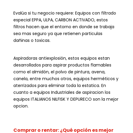
Evalúa si tu negocio requiere: Equipos con filtrado
especial EPPA, ULPA, CARBON ACTIVADO, estos
filtros hacen que el entorno en donde se trabaja
sea mas seguro ya que retienen particulas
dañinas o toxicas.
Aspiradoras antiexplosión, estos equipos estan
desarrollados para aspirar productos flamables
como el almidón, el polvo de pintura, avena,
canela, entre muchos otros, equipos herméticos y
aterrizados para eliminar toda la estatica. En
cuanto a equipos Industriales de aspiracion los
equipos ITALIANOS NILFISK Y DEPURECO son la mejor
opcion.
Comprar o rentar: ¿Qué opción es mejor