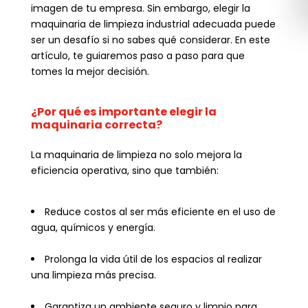
imagen de tu empresa. Sin embargo, elegir la
maquinaria de limpieza industrial adecuada puede
ser un desafío si no sabes qué considerar. En este
artículo, te guiaremos paso a paso para que
tomes la mejor decisión.
¿Por qué es importante elegir la
maquinaria correcta?
La maquinaria de limpieza no solo mejora la
eficiencia operativa, sino que también:
Reduce costos al ser más eficiente en el uso de
agua, químicos y energía.
Prolonga la vida útil de los espacios al realizar
una limpieza más precisa.
Garantiza un ambiente seguro y limpio para