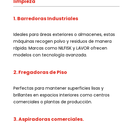
limpieza
1. Barredoras Industriales
Ideales para áreas exteriores o almacenes, estas
máquinas recogen polvo y residuos de manera
rápida. Marcas como NILFISK y LAVOR ofrecen
modelos con tecnología avanzada.
2. Fregadoras de Piso
Perfectas para mantener superficies lisas y
brillantes en espacios interiores como centros
comerciales o plantas de producción.
3. Aspiradoras comerciales.