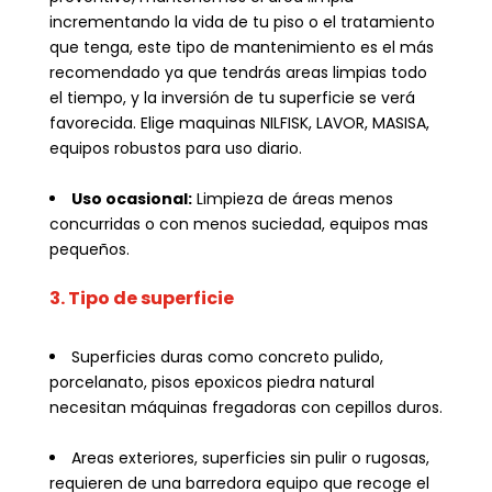
incrementando la vida de tu piso o el tratamiento
que tenga, este tipo de mantenimiento es el más
recomendado ya que tendrás areas limpias todo
el tiempo, y la inversión de tu superficie se verá
favorecida. Elige maquinas NILFISK, LAVOR, MASISA,
equipos robustos para uso diario.
Uso ocasional:
Limpieza de áreas menos
concurridas o con menos suciedad, equipos mas
pequeños.
3. Tipo de superficie
Superficies duras como concreto pulido,
porcelanato, pisos epoxicos piedra natural
necesitan máquinas fregadoras con cepillos duros.
Areas exteriores, superficies sin pulir o rugosas,
requieren de una barredora equipo que recoge el