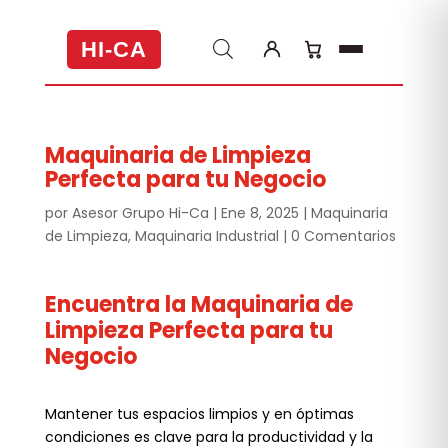
HI-CA
Maquinaria de Limpieza
Perfecta para tu Negocio
por
Asesor Grupo Hi-Ca
|
Ene 8, 2025
|
Maquinaria
de Limpieza
,
Maquinaria Industrial
|
0 Comentarios
Encuentra la Maquinaria de
Limpieza Perfecta para tu
Negocio
Mantener tus espacios limpios y en óptimas
condiciones es clave para la productividad y la