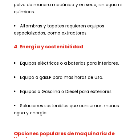
polvo de manera mecánica y en seco, sin agua ni
químicos.
Alfombras y tapetes requieren equipos
especializados, como extractores.
4. Energía y sostenibilidad
Equipos eléctricos o a baterias para interiores.
Equipo a gasLP para mas horas de uso.
Equipos a Gasolina o Diesel para exteriores.
Soluciones sostenibles que consuman menos
agua y energía.
Opciones populares de maquinaria de