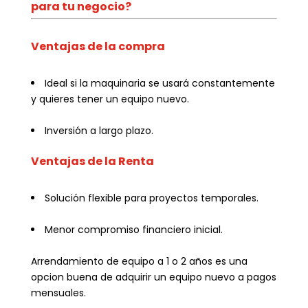
para tu negocio?
Ventajas de la compra
Ideal si la maquinaria se usará constantemente
y quieres tener un equipo nuevo.
Inversión a largo plazo.
Ventajas de la Renta
Solución flexible para proyectos temporales.
Menor compromiso financiero inicial.
Arrendamiento de equipo a 1 o 2 años es una
opcion buena de adquirir un equipo nuevo a pagos
mensuales.