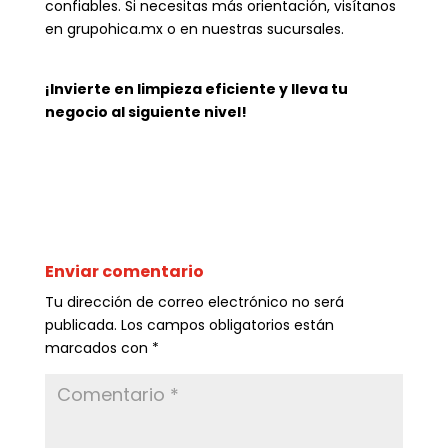
confiables. Si necesitas más orientación, visítanos
en grupohica.mx o en nuestras sucursales.
¡Invierte en limpieza eficiente y lleva tu
negocio al siguiente nivel!
Enviar comentario
Tu dirección de correo electrónico no será
publicada.
Los campos obligatorios están
marcados con
*