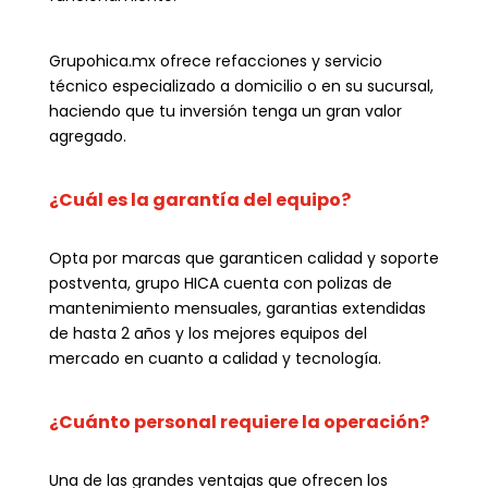
Grupohica.mx ofrece refacciones y servicio
técnico especializado a domicilio o en su sucursal,
haciendo que tu inversión tenga un gran valor
agregado.
¿Cuál es la garantía del equipo?
Opta por marcas que garanticen calidad y soporte
postventa, grupo HICA cuenta con polizas de
mantenimiento mensuales, garantias extendidas
de hasta 2 años y los mejores equipos del
mercado en cuanto a calidad y tecnología.
¿Cuánto personal requiere la operación?
Una de las grandes ventajas que ofrecen los