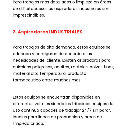
Para trabajos más detallados o limpieza en áreas
de difícil acceso, las aspiradoras industriales son
imprescindibles.
3. Aspiradoras INDUSTRIALES.
Para trabajos de alta demanda, estos equipos se
adecuan y configuran de acuerdo a las
necesidades del cliente. Existen aspiradoras para
quimicos peligrosos, aceites, metales, polvos finos,
material alta temperatura, producto
farmaceutico entre muchas mas.
Estos equipos se encuentran disponibles en
diferentes voltajes siendo los trifasicos equipos de
uso continuo capaces de trabajar 24/7 sin parar,
ideales para lineas de produccion y areas de
limpieza critica.