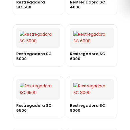
Restregadora
Restregadora SC
SC1500
4000
Restregadora SC
Restregadora SC
5000
6000
Restregadora SC
Restregadora SC
6500
8000