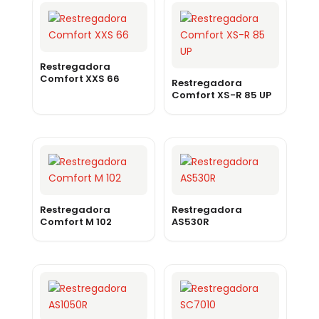
Restregadora
Comfort XXS 66
Restregadora
Comfort XS-R 85 UP
Restregadora
Restregadora
Comfort M 102
AS530R